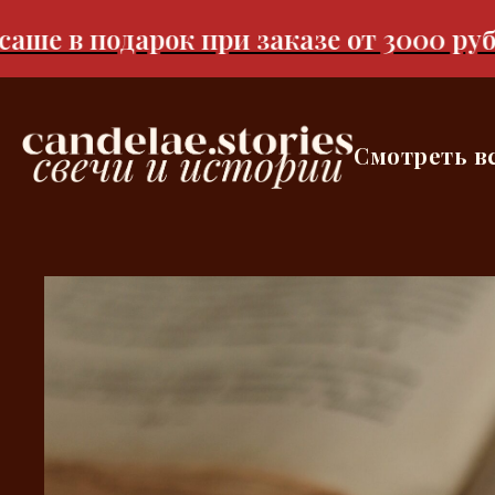
 в подарок при заказе от 3000 рублей
Смотреть в