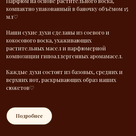
Парфюм на основе растительного воска,
компактно упакованный в баночку объёмом 15
мл♡
Наши сухие духи сделаны из соевого и
кокосового воска, ухаживающих
растительных масел и парфюмерной
композиции гипоаллергенных аромамасел.
Каждые духи состоят из базовых, средних и
верхних нот, раскрывающих образ наших
сюжетов♡
Подробнее