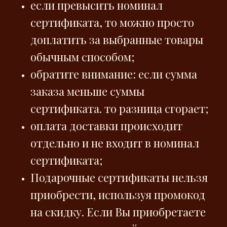
если превысить номинал
сертификата, то можно просто
доплатить за выбранные товары
обычным способом;
обратите внимание: если сумма
заказа меньше суммы
сертификата. то разница сгорает;
оплата доставки происходит
отдельно и не входит в номинал
сертификата;
Подарочные сертификаты нельзя
приобрести, используя промокод
на скидку. Если Вы приобретаете