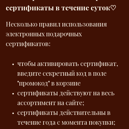
сертификаты в течение суток♡
Несколько правил использования
электронных подарочных
сертификатов:
чтобы активировать сертификат,
введите секретный код в поле
"промокод" в корзине
сертификаты действуют на весь
ассортимент на сайте;
сертификаты действительны в
течение года с момента покупки;