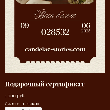
Подарочный сертификат
1 000
руб.
Сумма сертификата