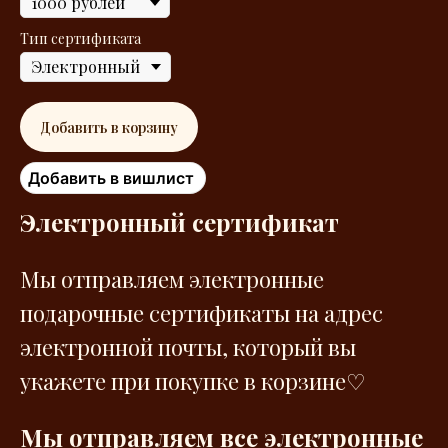
Тип сертификата
Добавить в корзину
Добавить в вишлист
Электронный сертификат
Мы отправляем электронные
подарочные сертификаты на адрес
электронной почты, который вы
укажете при покупке в корзине♡
Мы отправляем все электронные