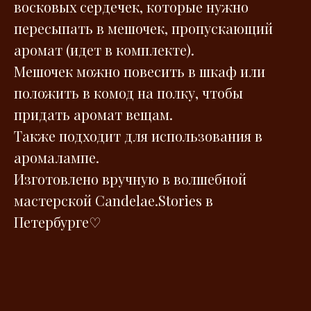
восковых сердечек, которые нужно
пересыпать в мешочек, пропускающий
аромат (идет в комплекте).
Мешочек можно повесить в шкаф или
положить в комод на полку, чтобы
придать аромат вещам.
Также подходит для использования в
аромалампе.
Изготовлено вручную в волшебной
мастерской Сandelae.Stories в
Петербурге♡