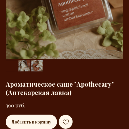
Ароматическое саше "Apothecary"
(Аптекарская лавка)
390
руб.
Добавить в корзину