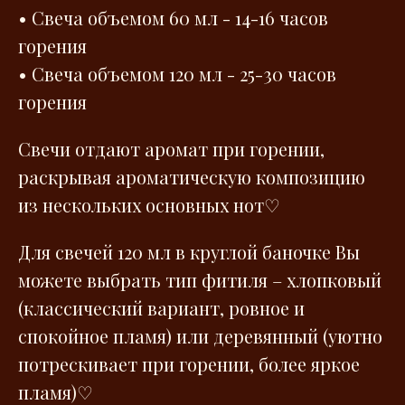
• Свеча объемом 60 мл - 14-16 часов
горения
• Свеча объемом 120 мл - 25-30 часов
горения
Свечи отдают аромат при горении,
раскрывая ароматическую композицию
из нескольких основных нот♡
Для свечей 120 мл в круглой баночке Вы
можете выбрать тип фитиля – хлопковый
(классический вариант, ровное и
спокойное пламя) или деревянный (уютно
потрескивает при горении, более яркое
пламя)♡