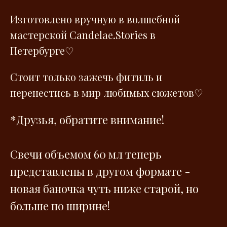
Изготовлено вручную в волшебной
мастерской Сandelae.Stories в
Петербурге♡
Стоит только зажечь фитиль и
перенестись в мир любимых сюжетов♡
*Друзья, обратите внимание!
Свечи объемом 60 мл теперь
представлены в другом формате -
новая баночка чуть ниже старой, но
больше по ширине!