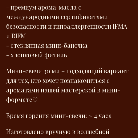
- премиум арома-масла с
международными сертификатами
безопасности и гипоаллергенности IFMA
и RIFM
- стеклянная мини-баночка
- хлопковый фитиль
Мини-свечи 30 мл – подходящий вариант
для тех, кто хочет познакомиться с
ароматами нашей мастерской в мини-
формате♡
Время горения мини-свечи: ~ 4 часа
Изготовлено вручную в волшебной