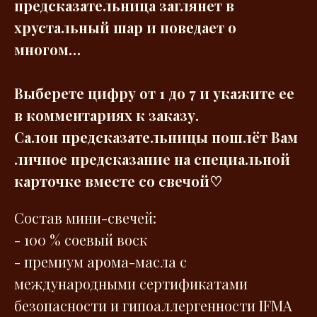
предсказательница заглянет в
хрустальный шар и поведает о
многом…
Выберете цифру от 1 до 7 и укажите ее
в комментариях к заказу.
Салон предсказательницы пошлёт Вам
личное предсказание на специальной
карточке вместе со свечой♡
Состав мини-свечей:
- 100 % соевый воск
- премиум арома-масла с
международными сертификатами
безопасности и гипоаллергенности IFMA