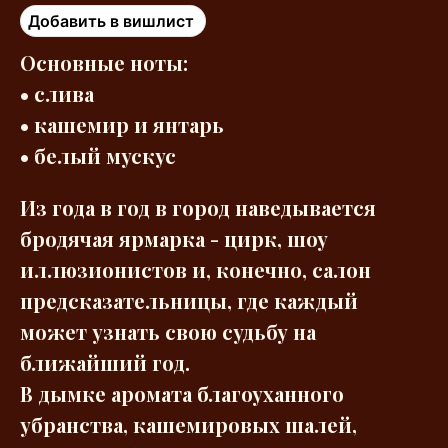
Добавить в вишлист
Основные ноты:
• слива
• кашемир и янтарь
• белый мускус
Из года в год в город наведывается
бродячая ярмарка - цирк, шоу
иллюзионистов и, конечно, салон
предсказательницы, где каждый
может узнать свою судьбу на
ближайший год.
В дымке аромата благоуханного
убранства, кашемировых шалей,