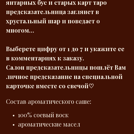
янтарных бус и старых карт таро
предсказательница заглянет в
хрустальный шар и поведает о
многом…
Выберете цифру от 1 до 7 и укажите ее
в комментариях к заказу.
Салон предсказательницы пошлёт Вам
личное предсказание на специальной
карточке вместе со свечой♡
Состав ароматического саше:
100% соевый воск
ароматические масел