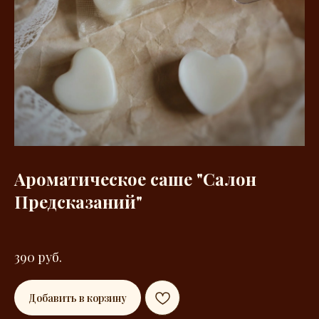
Ароматическое саше "Салон
Предсказаний"
390
руб.
Добавить в корзину