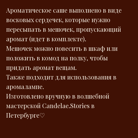
Ароматическое саше выполнено в виде
восковых сердечек, которые нужно
пересыпать в мешочек, пропускающий
аромат (идет в комплекте).
Мешочек можно повесить в шкаф или
положить в комод на полку, чтобы
придать аромат вещам.
Также подходит для использования в
аромалампе.
Изготовлено вручную в волшебной
мастерской Сandelae.Stories в
Петербурге♡