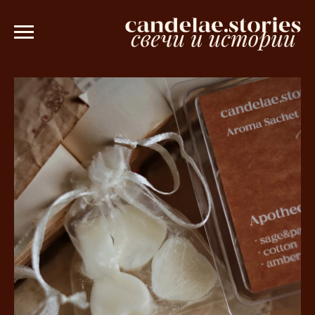
заказе от 3000 рублей 💫
Ароматическ