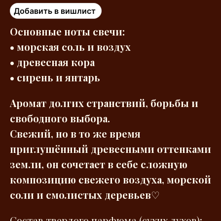
Добавить в вишлист
Основные ноты свечи:
• морская соль и воздух
• древесная кора
• сирень и янтарь
Аромат долгих странствий, борьбы и
свободного выбора.
Свежий, но в то же время
приглушённый древесными оттенками
земли, он сочетает в себе сложную
композицию свежего воздуха, морской
соли и смолистых деревьев
♡
Состав твердого парфюма (сухих духов):