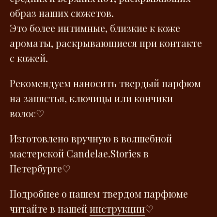
образ наших сюжетов.
Это более интимные, близкие к коже
ароматы, раскрывающиеся при контакте
с кожей.
Рекомендуем наносить твердый парфюм
на запястья, ключицы или кончики
волос
♡
Изготовлено вручную в волшебной
мастерской Сandelae.Stories в
Петербурге♡
Подробнее о нашем твердом парфюме
читайте в нашей
инструкции
♡