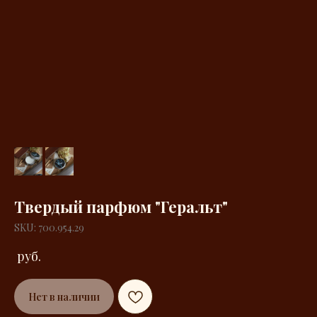
Твердый парфюм "Геральт"
SKU: 700.954.29
руб.
Нет в наличии