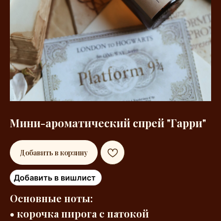
Мини-ароматический спрей "Гарри"
Добавить в корзину
Добавить в вишлист
Основные ноты:
• корочка пирога с патокой