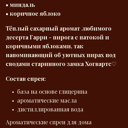
• миндаль
• коричное яблоко
Тёплый сахарный аромат любимого
десерта Гарри - пирога с патокой и
коричными яблоками, так
напоминающий об уютных пирах под
сводами старинного замка Хогвартс
♡
Состав спрея:
база на основе глицерина
ароматические масла
дистиллированная вода
Ароматические спреи для дома