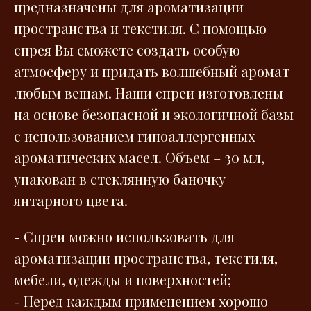
предназначены для ароматизации
пространства и текстиля. С помощью
спрея Вы сможете создать особую
атмосферу и придать волшебный аромат
любым вещам. Наши спреи изготовлены
на основе безопасной и экологичной базы
с использованием гипоаллергенных
ароматических масел. Объем – 30 мл,
упакован в стеклянную баночку
янтарного цвета.
- Спреи можно использовать для
ароматизации пространства, текстиля,
мебели, одежды и поверхностей;
- Перед каждым применением хорошо