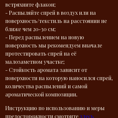
встряхните флакон;
- Распыляйте спрей в воздух или на
поверхность/текстиль на расстоянии не
ближе чем 20-30 см;
- Перед распылением на новую
поверхность мы рекомендуем вначале
протестировать спрей на её
малозаметном участке;
- Стойкость аромата зависит от
поверхности на которую наносился спрей,
количества распылений и самой
ароматической композиции.
Инструкцию по использованию и меры
предосторожности смотрите
здесь