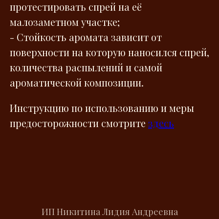
протестировать спрей на её
малозаметном участке;
- Стойкость аромата зависит от
поверхности на которую наносился спрей,
количества распылений и самой
ароматической композиции.
Инструкцию по использованию и меры
предосторожности смотрите
здесь
ИП Никитина Лидия Андреевна