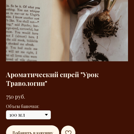
Ароматический спрей "Урок
Травологии"
750
руб.
Объем баночки:
Добавить в корзину