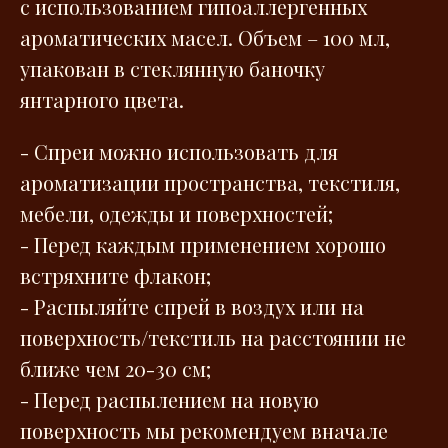
с использованием гипоаллергенных
ароматических масел. Объем – 100 мл,
упакован в стеклянную баночку
янтарного цвета.
- Спреи можно использовать для
ароматизации пространства, текстиля,
мебели, одежды и поверхностей;
- Перед каждым применением хорошо
встряхните флакон;
- Распыляйте спрей в воздух или на
поверхность/текстиль на расстоянии не
ближе чем 20-30 см;
- Перед распылением на новую
поверхность мы рекомендуем вначале