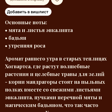
Добавить в вишлист
Основные ноты:
• мята и листья эвкалипта
• бадьян
• утренняя роса
Аромат раннего утра в старых теплицах
Хогвартса, где растут волшебные
растения и целебные травы для зелий
- корни мандрагоры стоят на пыльных
полках вместе со свежими листьями
эвкалипта, пучками перечной мяты и
магическим бадьяном, что так часто