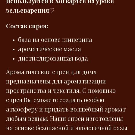
используется в Хогвартсе на уроке
зельеварения
♡
Состав спрея:
база на основе глицерина
ароматические масла
дистиллированная вода
Ароматические спреи для дома
предназначены для ароматизации
пространства и текстиля. С помощью
спрея Вы сможете создать особую
атмосферу и придать волшебный аромат
любым вещам. Наши спреи изготовлены
на основе безопасной и экологичной базы