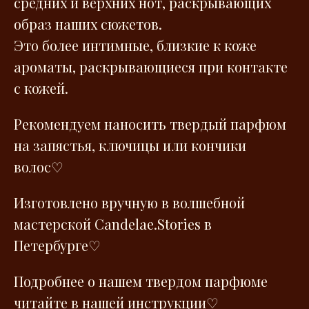
средних и верхних нот, раскрывающих
образ наших сюжетов.
Это более интимные, близкие к коже
ароматы, раскрывающиеся при контакте
с кожей.
Рекомендуем наносить твердый парфюм
на запястья, ключицы или кончики
волос
♡
Изготовлено вручную в волшебной
мастерской Сandelae.Stories в
Петербурге♡
Подробнее о нашем твердом парфюме
читайте в нашей
инструкции
♡