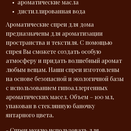
ароматические масла
дистиллированная вода
Ароматические спреи для дома
предназначены для ароматизации
пространства и текстиля. С помощью
спрея Вы сможете создать особую
атмосферу и придать волшебный аромат
любым вещам. Наши спреи изготовлены
на основе безопасной и экологичной базы
с использованием гипоаллергенных
ароматических масел. Объем – 100 мл,
упакован в стеклянную баночку
янтарного цвета.
- Спреи можно использовать для