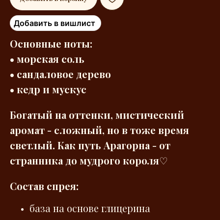
Добавить в вишлист
Основные ноты:
• морская соль
• сандаловое дерево
• кедр и мускус
Богатый на оттенки, мистический
аромат - сложный, но в тоже время
светлый. Как путь Арагорна - от
странника до мудрого короля
♡
Состав спрея:
база на основе глицерина