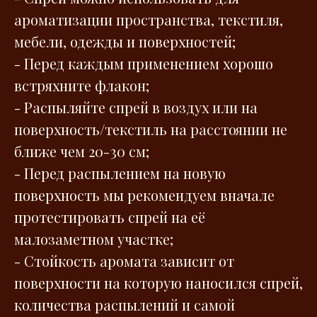
ароматизации пространства, текстиля,
мебели, одежды и поверхностей;
- Перед каждым применением хорошо
встряхните флакон;
- Распыляйте спрей в воздух или на
поверхность/текстиль на расстоянии не
ближе чем 20-30 см;
- Перед распылением на новую
поверхность мы рекомендуем вначале
протестировать спрей на её
малозаметном участке;
- Стойкость аромата зависит от
поверхности на которую наносился спрей,
количества распылений и самой