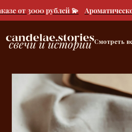
е от 3000 рублей 💫
Ароматическое са
Смотреть в