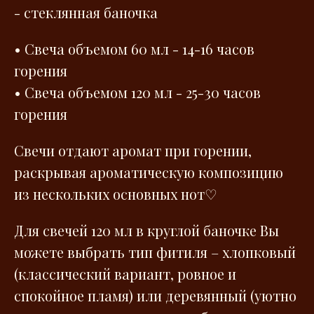
- стеклянная баночка
• Свеча объемом 60 мл - 14-16 часов
горения
• Свеча объемом 120 мл - 25-30 часов
горения
Свечи отдают аромат при горении,
раскрывая ароматическую композицию
из нескольких основных нот♡
Для свечей 120 мл в круглой баночке Вы
можете выбрать тип фитиля – хлопковый
(классический вариант, ровное и
спокойное пламя) или деревянный (уютно