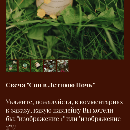
Свеча "Сон в Летнюю Ночь"
Укажите, пожалуйста, в комментариях
к заказу, какую наклейку Вы хотели
бы: "изображение 1" или "изображение
2"♡