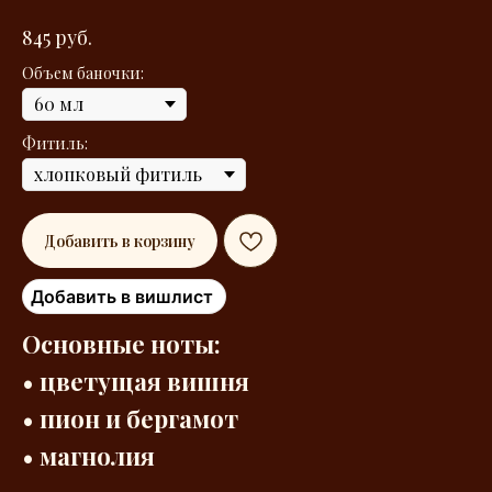
845
руб.
Объем баночки:
Фитиль:
Добавить в корзину
Добавить в вишлист
Основные ноты:
• цветущая вишня
• пион и бергамот
• магнолия