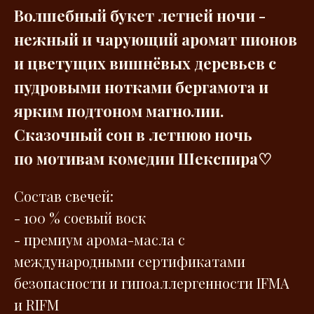
Волшебный букет летней ночи -
нежный и чарующий аромат пионов
и цветущих вишнёвых деревьев с
пудровыми нотками бергамота и
ярким подтоном магнолии.
Сказочный сон в летнюю ночь
по мотивам комедии Шекспира♡
Состав свечей:
- 100 % соевый воск
- премиум арома-масла с
международными сертификатами
безопасности и гипоаллергенности IFMA
и RIFM