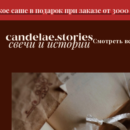
саше в подарок при заказе от 3000 ру
Смотреть в