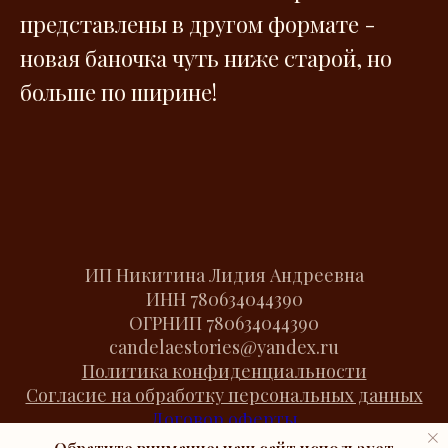
представлены в другом формате -
новая баночка чуть ниже старой, но
больше по ширине!
ИП Никитина Лидия Андреевна
ИНН
780634044390
ОГРНИП
780634044390
candelaestories@yandex.ru
Политика конфиденциальности
Согласие на обработку персональных данных
Договор оферты
Cookies