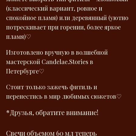
(классический вариант, ровное и
спокойное пламя) или деревянный (уютно
потрескивает при горении, более яркое
пламя)♡
Изготовлено вручную в волшебной
мастерской Сandelae.Stories в
Петербурге♡
Стоит только зажечь фитиль и
перенестись в мир любимых сюжетов♡
*Друзья, обратите внимание!
Свечи объемом 60 мл теперь