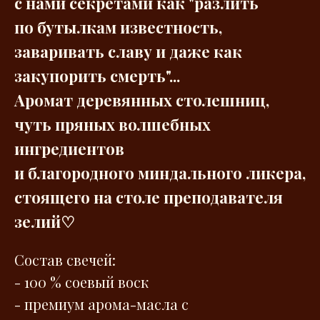
с нами секретами как "разлить
по бутылкам известность,
заваривать славу и даже как
закупорить смерть"...
Аромат деревянных столешниц,
чуть пряных волшебных
ингредиентов
и благородного миндального ликера,
стоящего на столе преподавателя
зелий♡
Состав свечей:
- 100 % соевый воск
- премиум арома-масла с