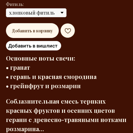
Фитиль:
Добавить в корзину
Добавить в вишлист
Основные ноты свечи:
• гранат
• герань и красная смородина
• грейпфрут и розмарин
Соблазнительная смесь терпких
красных фруктов и осенних цветов
герани с древесно-травяными нотками
розмарина…