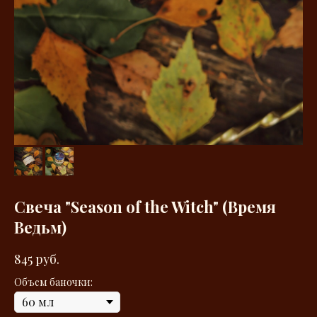
Свеча "Season of the Witch" (Время
Ведьм)
845
руб.
Объем баночки: