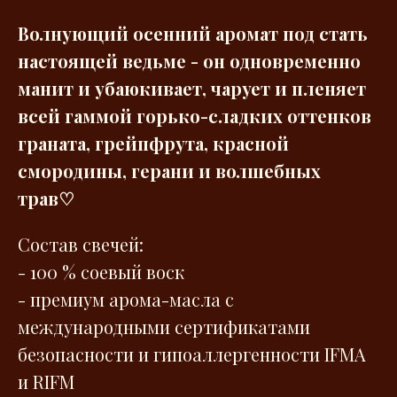
Волнующий осенний аромат под стать
настоящей ведьме - он одновременно
манит и убаюкивает, чарует и пленяет
всей гаммой горько-сладких оттенков
граната, грейпфрута, красной
смородины, герани и волшебных
трав♡
Состав свечей:
- 100 % соевый воск
- премиум арома-масла с
международными сертификатами
безопасности и гипоаллергенности IFMA
и RIFM