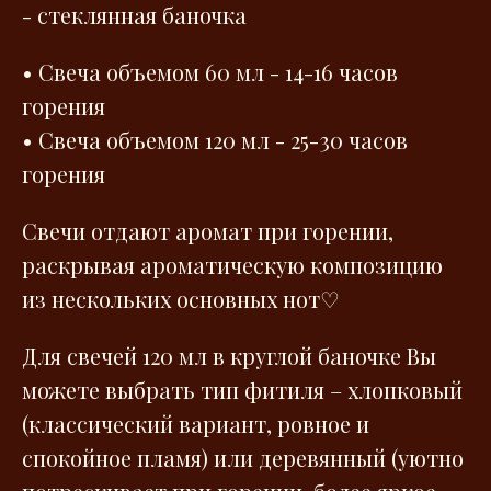
- стеклянная баночка
• Свеча объемом 60 мл - 14-16 часов
горения
• Свеча объемом 120 мл - 25-30 часов
горения
Свечи отдают аромат при горении,
раскрывая ароматическую композицию
из нескольких основных нот♡
Для свечей 120 мл в круглой баночке Вы
можете выбрать тип фитиля – хлопковый
(классический вариант, ровное и
спокойное пламя) или деревянный (уютно