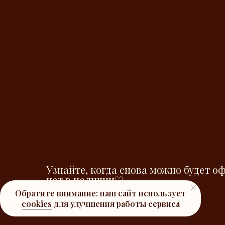
Узнайте, когда снова можно будет о
нет в наличии♡
Обратите внимание: наш сайт использует
cookies
для улучшения работы сервиса