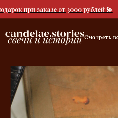
ок при заказе от 3000 рублей 💫
Аро
Смотреть в