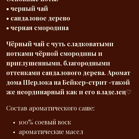
• черный чай
• сандаловое дерево
• черная смородина
Чёрный чай с чуть сладковатыми
нотками чёрной смородины и
приглушенными, благородными
оттенками сандалового дерева. Аромат
дома Шерлока на Бейкер-стрит -такой
же неординарный как и его владелец
♡
Состав ароматического саше:
100% соевый воск
ароматические масел