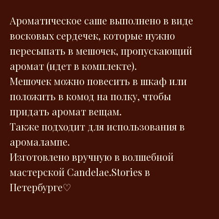
Ароматическое саше выполнено в виде
восковых сердечек, которые нужно
пересыпать в мешочек, пропускающий
аромат (идет в комплекте).
Мешочек можно повесить в шкаф или
положить в комод на полку, чтобы
придать аромат вещам.
Также подходит для использования в
аромалампе.
Изготовлено вручную в волшебной
мастерской Сandelae.Stories в
Петербурге♡