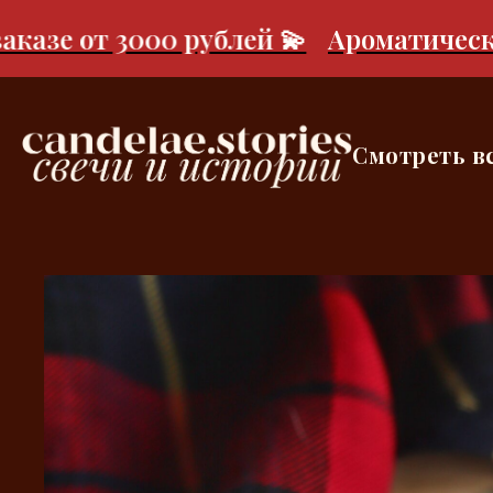
зе от 3000 рублей 💫
Ароматическое с
Смотреть в